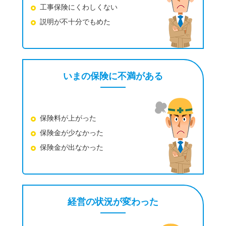
工事保険にくわしくない
説明が不十分でもめた
いまの保険に不満がある
保険料が上がった
保険金が少なかった
保険金が出なかった
経営の状況が変わった