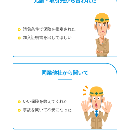
元請・取引先から言われた
請負条件で保険を
指定された
加入証明書を出してほしい
同業他社から聞いて
いい保険を教えてくれた
事故を聞いて不安になった