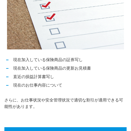
現在加入している保険商品の証券写し
現在加入している保険商品の更新お見積書
直近の損益計算書写し
現在のお仕事内容について
さらに、お仕事状況や安全管理状況で適切な割引が適用できる可
能性があります。