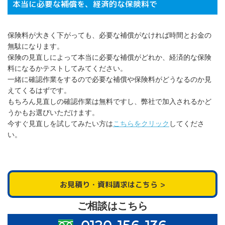
本当に必要な補償を、経済的な保険料で
保険料が大きく下がっても、必要な補償がなければ時間とお金の
無駄になります。
保険の見直しによって本当に必要な補償がどれか、経済的な保険
料になるかテストしてみてください。
一緒に確認作業をするので必要な補償や保険料がどうなるのか見
えてくるはずです。
もちろん見直しの確認作業は無料ですし、弊社で加入されるかど
うかもお選びいただけます。
今すぐ見直しを試してみたい方は
こちらをクリック
してくださ
い。
お見積り・資料請求はこちら
ご相談はこちら