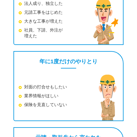
法人成り、独立した
元請工事をはじめた
大きな工事が増えた
社員、下請、外注が
増えた
年に1度だけのやりとり
対面の打合せもしたい
業界情報がほしい
保険を見直していない