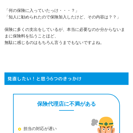
「何の保険に入っていたっけ・・・？」
「知人に勧められたので保険加入したけど、その内容は？？」
保険に多くの支出をしているが、本当に必要なのか分からないま
まに保険料を払うことほど、
無駄に感じるのはもちろん言うまでもないですよね。
見直したい！と思う6つのきっかけ
保険代理店に不満がある
担当の対応が遅い