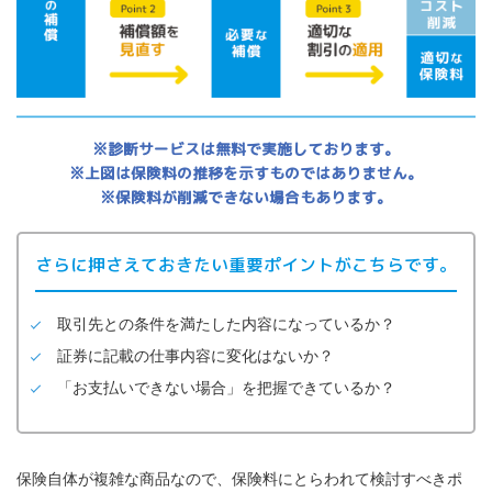
※診断サービスは無料で実施しております。
※上図は保険料の推移を示すものではありません。
※保険料が削減できない場合もあります。
さらに押さえておきたい重要ポイントがこちらです。
取引先との条件を満たした内容になっているか？
証券に記載の仕事内容に変化はないか？
「お支払いできない場合」を把握できているか？
保険自体が複雑な商品なので、保険料にとらわれて検討すべきポ