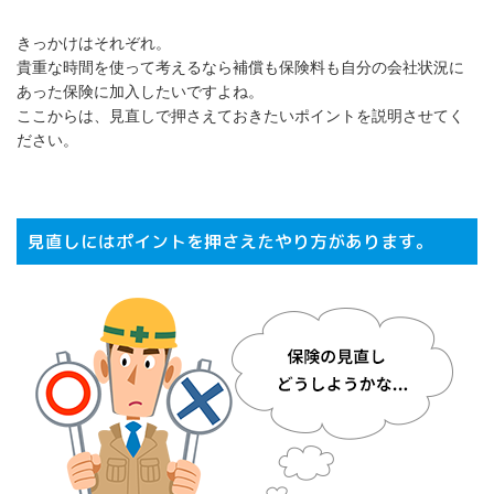
きっかけはそれぞれ。
貴重な時間を使って考えるなら補償も保険料も自分の会社状況に
あった保険に加入したいですよね。
ここからは、見直しで押さえておきたいポイントを説明させてく
ださい。
見直しにはポイントを押さえたやり方があります。