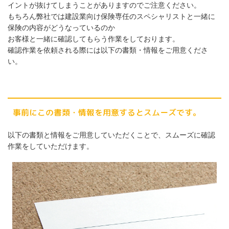
イントが抜けてしまうことがありますのでご注意ください。
もちろん弊社では建設業向け保険専任のスペシャリストと一緒に
保険の内容がどうなっているのか
お客様と一緒に確認してもらう作業をしております。
確認作業を依頼される際には以下の書類・情報をご用意くださ
い。
事前にこの書類・情報を用意するとスムーズです。
以下の書類と情報をご用意していただくことで、スムーズに確認
作業をしていただけます。